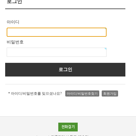
로그인
아이디
비밀번호
* 아이디/비밀번호를 잊으셨나요?
아이디/비밀번호찾기
회원가입
전화걸기