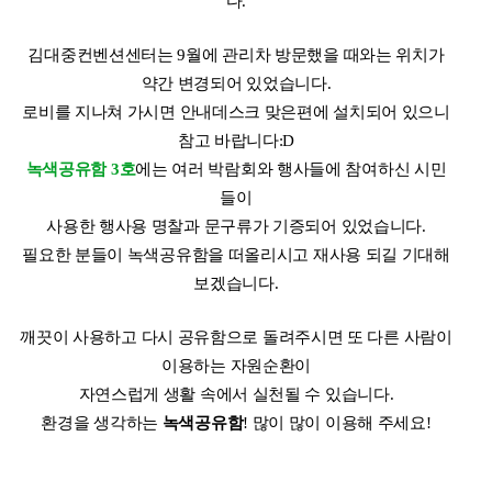
다.
김대중컨벤션센터는 9월에 관리차 방문했을 때와는 위치가
약간 변경되어 있었습니다.
로비를 지나쳐 가시면 안내데스크 맞은편에 설치되어 있으니
참고 바랍니다:D
녹색공유함 3호
에는 여러 박람회와 행사들에 참여하신 시민
들이
사용한 행사용 명찰과 문구류가 기증되어 있었습니다.
필요한 분들이 녹색공유함을 떠올리시고 재사용 되길 기대해
보겠습니다.
깨끗이 사용하고 다시 공유함으로 돌려주시면 또 다른 사람이
이용하는 자원순환이
자연스럽게 생활 속에서 실천될 수 있습니다.
환경을 생각하는
녹색공유함
! 많이 많이 이용해 주세요!