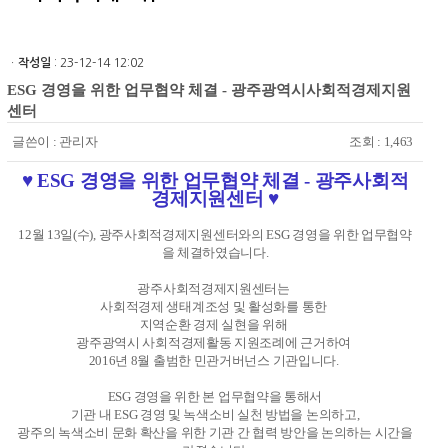
ㆍ
작성일
: 23-12-14 12:02
ESG 경영을 위한 업무협약 체결 - 광주광역시사회적경제지원
센터
글쓴이 :
관리자
조회 : 1,463
♥ ESG 경영을 위한 업무협약 체결 - 광주사회적
경제지원센터 ♥​​
12월 13일(수), 광주사회적경제지원센터와의 ESG 경영을 위한 업무협약
을 체결하였습니다.
광주사회적경제지원센터는
사회적경제 생태계조성 및 활성화를 통한
지역순환 경제 실현을 위해
광주광역시 사회적경제활동 지원조례에 근거하여
2016년 8월 출범한 민관거버넌스 기관입니다.
ESG 경영을 위한 본 업무협약을 통해서
기관 내 ESG 경영 및 녹색소비 실천 방법을 논의하고,
광주의 녹색소비 문화 확산을 위한 기관 간 협력 방안을 논의하는 시간을