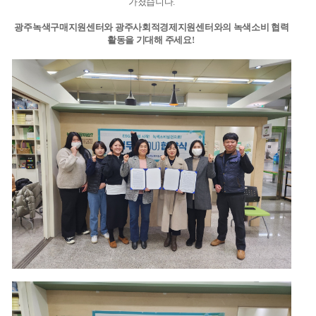
가졌습니다.
광주녹색구매지원센터와 광주사회적경제지원센터와의 녹색소비 협력
활동을 기대해 주세요!
​