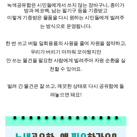
녹색공유함은 시민들에게서 쓰지 않는 장바구니, 종이가
방과 에코백, 남는 필기구 등을 기증받고
이렇게 기증받은 물품을 다시 원하는 시민들에게 빌려주
는 방식으로 운영됩니다.
한 번 쓰고 버릴 일회용품의 사용을 줄여 자원을 절약하고,
우리가 버리기 아까워 모아뒀지만
안 쓰는 물건을 필요한 사람에게 빌려주어 자원 순환을 실
천할 수 있어요.
빌려 간 물건은 잘 쓰고, 깨끗한 상태로 다시 공유함에 돌
려놓으면 돼요!