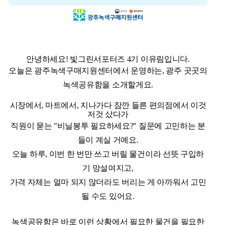
안녕하세요! 빛그린서포터즈 4기 이유림입니다.
오늘은 광주녹색구매지원센터에서 운영하는, 광주 곳곳의
녹색공유함을 소개할게요.
시장에서, 마트에서, 지나가다 잠깐 들른 편의점에서 이것
저것 샀다가
직원이 묻는 "비닐봉투 필요하세요?" 질문에 고민하는 분
들이 계실 거예요.
오늘 하루, 이번 한 번만 쓰고 버릴 물건이라 선뜻 구입하
기 망설여지고,
가격 자체는 얼마 되지 않더라도 버리는 게 아까워서 고민
될 수도 있어요.
녹색공유함은 바로 이런 상황에서 필요한 물건을 필요한