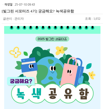
ㆍ
작성일
: 25-07-10 09:43
[빛그린 서포터즈 4기] 궁금해요? 녹색공유함
글쓴이 :
관리자
조회 : 1,052