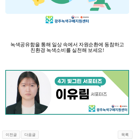
녹색공유함을 통해 일상 속에서 자원순환에 동참하고
친환경 녹색소비를 실천해 보세요!
이전글
다음글
목록