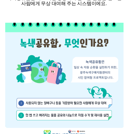
사람에게 무상 대여해 주는 시스템이에요.