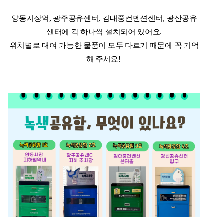
양동시장역, 광주공유센터, 김대중컨벤션센터, 광산공유
센터에 각 하나씩 설치되어 있어요.
위치별로 대여 가능한 물품이 모두 다르기 때문에 꼭 기억
해 주세요!