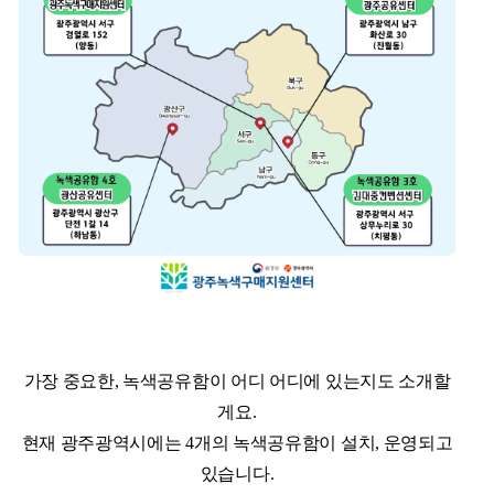
가장 중요한, 녹색공유함이 어디 어디에 있는지도 소개할
게요.
현재 광주광역시에는 4개의 녹색공유함이 설치, 운영되고
있습니다.